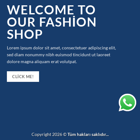
WELCOME TO
OUR FASHION
SHOP
Lorem ipsum dolor sit amet, consectetuer adipiscing elit,
sed diam nonummy nibh euismod tincidunt ut laoreet
dolore magna aliquam erat volutpat.
CLICK ME!
Copyright 2026 ©
Tüm hakları saklıdır...