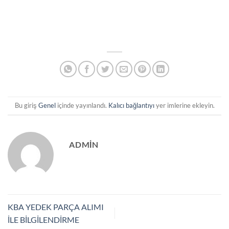
Bu giriş
Genel
içinde yayınlandı.
Kalıcı bağlantıyı
yer imlerine ekleyin.
ADMIN
KBA YEDEK PARÇA ALIMI
İLE BİLGİLENDİRME