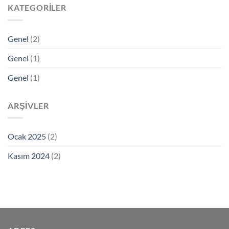
KATEGORILER
Genel
(2)
Genel
(1)
Genel
(1)
ARŞIVLER
Ocak 2025
(2)
Kasım 2024
(2)