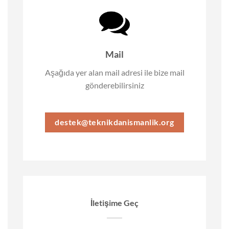
Mail
Aşağıda yer alan mail adresi ile bize mail
gönderebilirsiniz
destek@teknikdanismanlik.org
İletişime Geç