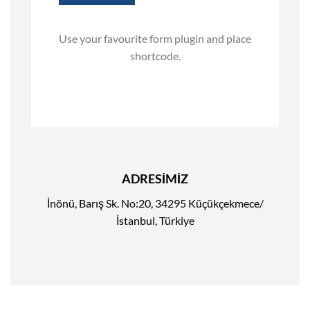
Use your favourite form plugin and place
shortcode.
ADRESİMİZ
İnönü, Barış Sk. No:20, 34295 Küçükçekmece/
İstanbul, Türkiye