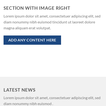
SECTION WITH IMAGE RIGHT
Lorem ipsum dolor sit amet, consectetuer adipiscing elit, sed
diam nonummy nibh euismod tincidunt ut laoreet dolore
magna aliquam erat volutpat.
ADD ANY CONTENT HERE
LATEST NEWS
Lorem ipsum dolor sit amet, consectetuer adipiscing elit, sed
diam nonummy nibh euismod .