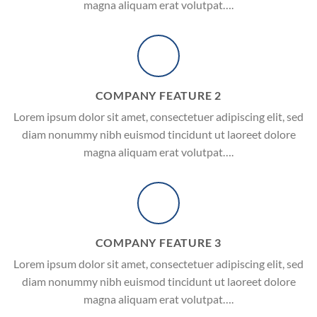
magna aliquam erat volutpat….
COMPANY FEATURE 2
Lorem ipsum dolor sit amet, consectetuer adipiscing elit, sed
diam nonummy nibh euismod tincidunt ut laoreet dolore
magna aliquam erat volutpat….
COMPANY FEATURE 3
Lorem ipsum dolor sit amet, consectetuer adipiscing elit, sed
diam nonummy nibh euismod tincidunt ut laoreet dolore
magna aliquam erat volutpat….