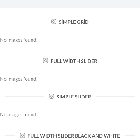
SIMPLE GRID
No images found.
FULL WIDTH SLIDER
No images found.
SIMPLE SLIDER
No images found.
FULL WIDTH SLIDER BLACK AND WHITE