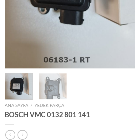
ANA SAYFA
/
YEDEK PARÇA
BOSCH VMC 0132 801 141