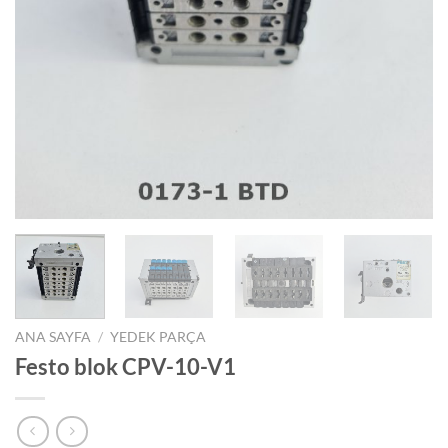
ANA SAYFA
/
YEDEK PARÇA
Festo blok CPV-10-V1