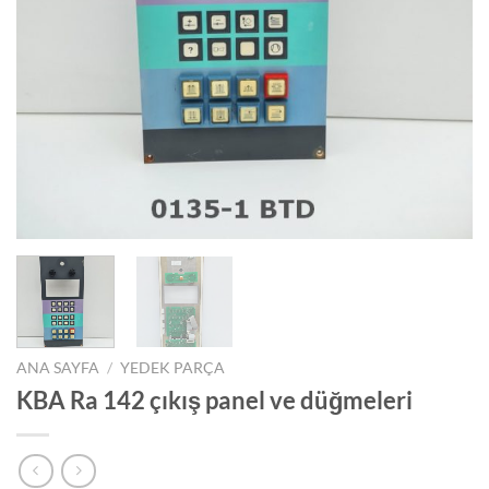
ANA SAYFA
/
YEDEK PARÇA
KBA Ra 142 çıkış panel ve düğmeleri