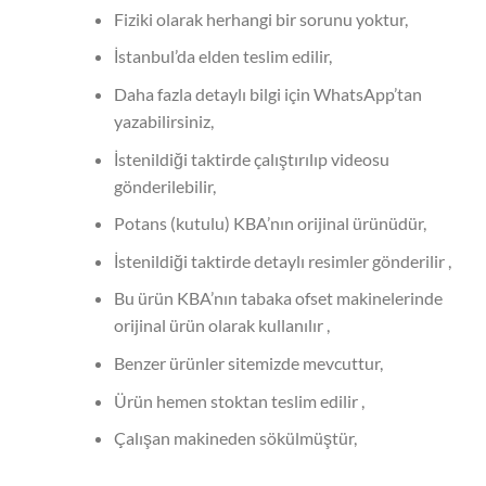
Fiziki olarak herhangi bir sorunu yoktur,
İstanbul’da elden teslim edilir,
Daha fazla detaylı bilgi için WhatsApp’tan
yazabilirsiniz,
İstenildiği taktirde çalıştırılıp videosu
gönderilebilir,
Potans (kutulu) KBA’nın orijinal ürünüdür,
İstenildiği taktirde detaylı resimler gönderilir ,
Bu ürün KBA’nın tabaka ofset makinelerinde
orijinal ürün olarak kullanılır ,
Benzer ürünler sitemizde mevcuttur,
Ürün hemen stoktan teslim edilir ,
Çalışan makineden sökülmüştür,