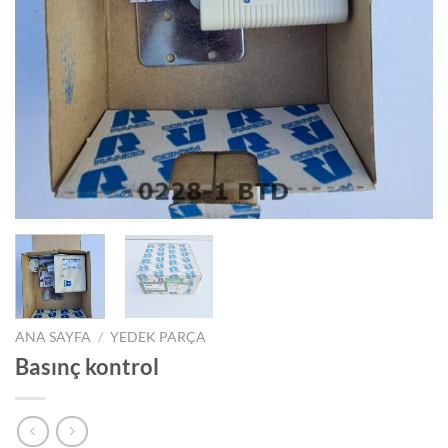
ANA SAYFA
/
YEDEK PARÇA
Basınç kontrol