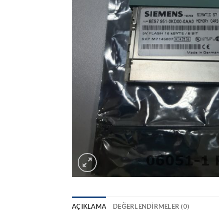
AÇIKLAMA
DEĞERLENDIRMELER (0)