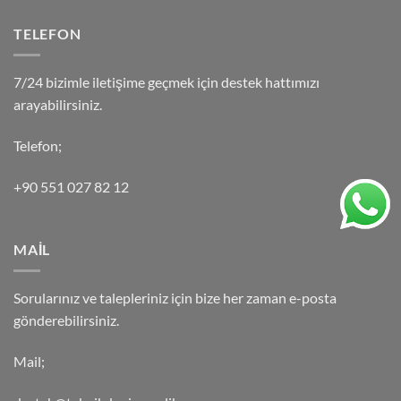
TELEFON
7/24 bizimle iletişime geçmek için destek hattımızı
arayabilirsiniz.
Telefon;
+90 551 027 82 12
MAİL
Sorularınız ve talepleriniz için bize her zaman e-posta
gönderebilirsiniz.
Mail;